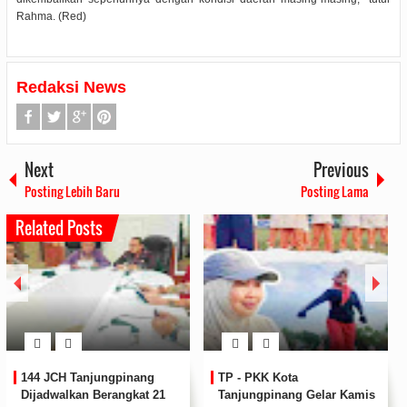
Rahma. (Red)
Redaksi News
Next
Previous
Posting Lebih Baru
Posting Lama
Related Posts
144 JCH Tanjungpinang
TP - PKK Kota
Dijadwalkan Berangkat 21
Tanjungpinang Gelar Kamis