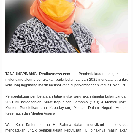
TANJUNGPINANG, Realitasnews.com
– Pemberlakuaan belajar tatap
muka yang akan diberlakukan pada bulan Januari 2021 mendatang, untuk
kota Tanjungpinang masih melihat kondisi perkembangan kasus Covid-19.
Pemberlakuan pembelajaran tatap muka yang akan dimulai bulan Januari
2021 itu berdasarkan Surat Keputusan Bersama (SKB) 4 Menteri yakni
Menteri Pendidikan dan Kebudayaan, Menteri Dalam Negeri, Menteri
Kesehatan dan Menteri Agama.
Wali Kota Tanjungpinang Hj Rahma dalam menyikapi hal tersebut
mengatakan untuk pemberlakuan keputusan itu, pihaknya masih akan