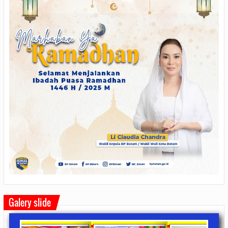
Galery slide