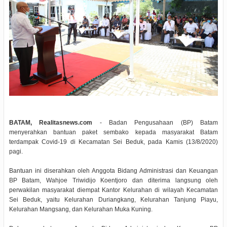
BATAM, Realitasnews.com
- Badan Pengusahaan (BP) Batam
menyerahkan bantuan paket sembako kepada masyarakat Batam
terdampak Covid-19 di Kecamatan Sei Beduk, pada Kamis (13/8/2020)
pagi.
Bantuan ini diserahkan oleh Anggota Bidang Administrasi dan Keuangan
BP Batam, Wahjoe Triwidijo Koentjoro dan diterima langsung oleh
perwakilan masyarakat diempat Kantor Kelurahan di wilayah Kecamatan
Sei Beduk, yaitu Kelurahan Duriangkang, Kelurahan Tanjung Piayu,
Kelurahan Mangsang, dan Kelurahan Muka Kuning.