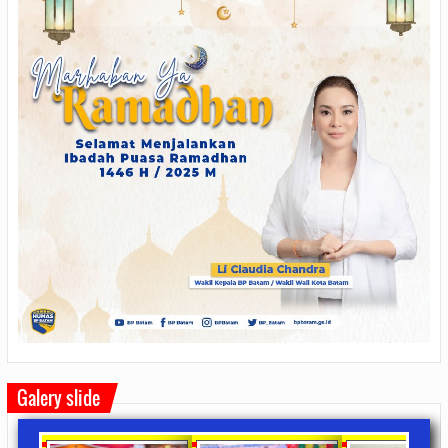
Galery slide