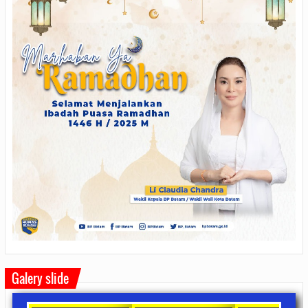
Galery slide