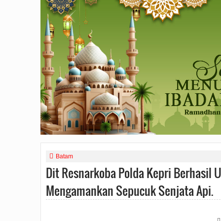
Batam
Dit Resnarkoba Polda Kepri Berhasil 
Mengamankan Sepucuk Senjata Api.