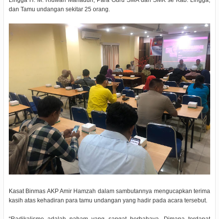
dan Tamu undangan sekitar 25 orang.
Kasat Binmas AKP Amir Hamzah dalam sambutannya mengucapkan terima
kasih atas kehadiran para tamu undangan yang hadir pada acara tersebut.