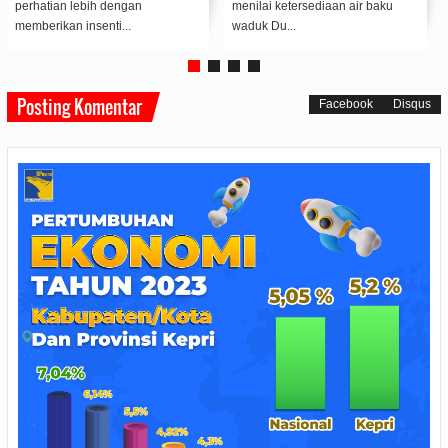
perhatian lebih dengan
menilai ketersediaan air baku
memberikan insenti...
waduk Du...
Posting Komentar
Facebook
Disqus