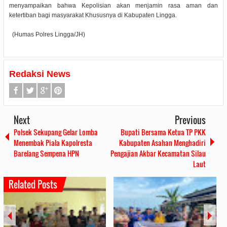
menyampaikan bahwa Kepolisian akan menjamin rasa aman dan
ketertiban bagi masyarakat Khususnya di Kabupaten Lingga.
(Humas Polres Lingga/JH)
Redaksi News
Next
Previous
Polsek Sekupang Gelar Lomba
Bupati Bersama Ketua TP PKK
Menembak Piala Kapolresta
Kabupaten Asahan Menghadiri
Barelang Sempena HPN
Pengajian Akbar Kecamatan Silau
Laut
Related Posts