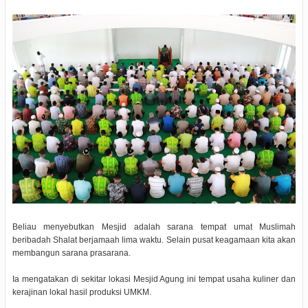
Beliau menyebutkan Mesjid adalah sarana tempat umat Muslimah
beribadah Shalat berjamaah lima waktu. Selain pusat keagamaan kita akan
membangun sarana prasarana.
Ia mengatakan di sekitar lokasi Mesjid Agung ini tempat usaha kuliner dan
kerajinan lokal hasil produksi UMKM.