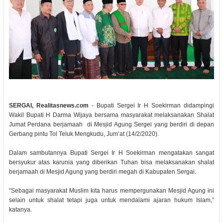
SERGAI, Realitasnews.com
- Bupati Sergei Ir H Soekirman didampingi
Wakil Bupati H Darma Wijaya bersama masyarakat melaksanakan Shalat
Jumat Perdana berjamaah di Mesjid Agung Sergei yang berdiri di depan
Gerbang pintu Tol Teluk Mengkudu, Jum’at (14/2/2020).
Dalam sambutannya Bupati Sergei Ir H Soekirman mengatakan sangat
bersyukur atas karunia yang diberikan Tuhan bisa melaksanakan shalat
berjamaah di Mesjid Agung yang berdiri megah di Kabupaten Sergai.
“Sebagai masyarakat Muslim kita harus mempergunakan Mesjid Agung ini
selain untuk shalat tetapi juga untuk mendalami ajaran hukum Islam,”
katanya.