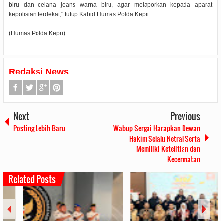
biru dan celana jeans warna biru, agar melaporkan kepada aparat
kepolisian terdekat," tutup Kabid Humas Polda Kepri.
(Humas Polda Kepri)
Redaksi News
Next
Previous
Posting Lebih Baru
Wabup Sergai Harapkan Dewan
Hakim Selalu Netral Serta
Memiliki Ketelitian dan
Kecermatan
Related Posts