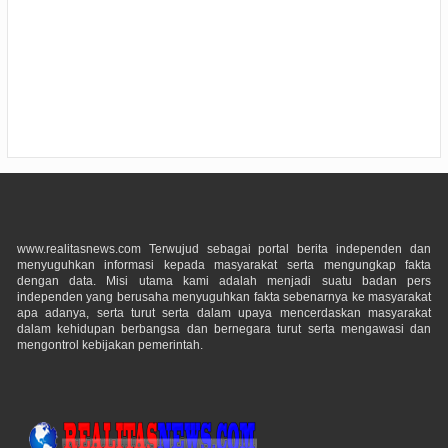
www.realitasnews.com Terwujud sebagai portal berita independen dan
menyuguhkan informasi kepada masyarakat serta mengungkap fakta
dengan data. Misi utama kami adalah menjadi suatu badan pers
independen yang berusaha menyuguhkan fakta sebenarnya ke masyarakat
apa adanya, serta turut serta dalam upaya mencerdaskan masyarakat
dalam kehidupan berbangsa dan bernegara turut serta mengawasi dan
mengontrol kebijakan pemerintah.