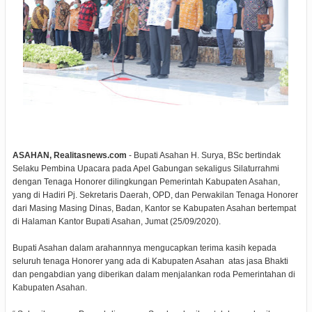
ASAHAN, Realitasnews.com
- Bupati Asahan H. Surya, BSc bertindak
Selaku Pembina Upacara pada Apel Gabungan sekaligus Silaturrahmi
dengan Tenaga Honorer dilingkungan Pemerintah Kabupaten Asahan,
yang di Hadiri Pj. Sekretaris Daerah, OPD, dan Perwakilan Tenaga Honorer
dari Masing Masing Dinas, Badan, Kantor se Kabupaten Asahan bertempat
di Halaman Kantor Bupati Asahan, Jumat (25/09/2020).
Bupati Asahan dalam arahannnya mengucapkan terima kasih kepada
seluruh tenaga Honorer yang ada di Kabupaten Asahan atas jasa Bhakti
dan pengabdian yang diberikan dalam menjalankan roda Pemerintahan di
Kabupaten Asahan.