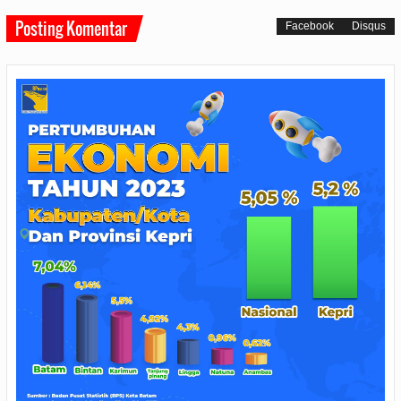
Posting Komentar
Facebook
Disqus