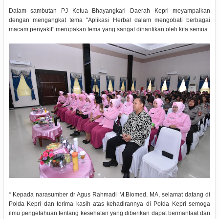
Dalam sambutan PJ Ketua Bhayangkari Daerah Kepri meyampaikan
dengan mengangkat tema "Aplikasi Herbal dalam mengobati berbagai
macam penyakit" merupakan tema yang sangat dinantikan oleh kita semua.
“ Kepada narasumber dr Agus Rahmadi M.Biomed, MA, selamat datang di
Polda Kepri dan terima kasih atas kehadirannya di Polda Kepri semoga
ilmu pengetahuan tentang kesehatan yang diberikan dapat bermanfaat dan