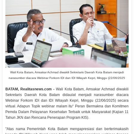
Wali Kota Batam, Amsakar Achmad diwakili Sekretaris Daerah Kota Batam
menjadi
narasumber diacara Webinar Forkom IDI dan IDI Wilayah Kepri, Minggu (22/06/2025
BATAM, Realitasnews.com -
Wali Kota Batam, Amsakar Achmad diwakili
Sekretaris Daerah Kota Batam didaulat menjadi narasumber diacara
Webinar Forkom IDI dan IDI Wilayah Kepri, Minggu (22/06/2025) secara
virtual. Adapun Topik webinar malam itu“ Peran Bermakna dan Komitmen
Pemda Dalam Pelayanan Kesehatan Terbaik untuk Masyarakat (Kajian 11
Tahun JKN dan Rencana Penerapan Program KIS).
"Atas nama Pemerintah Kota Batam mengapresiasi dan berterimakasih