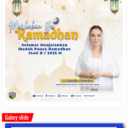
Galery slide