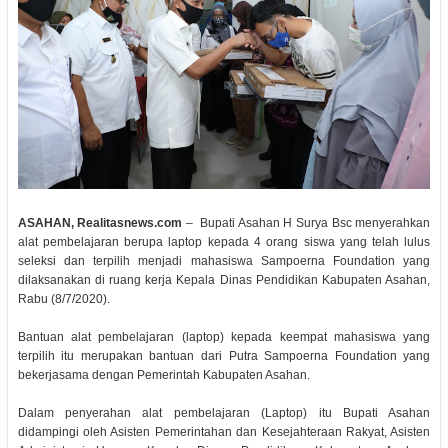
ASAHAN, Realitasnews.com
– Bupati Asahan H Surya Bsc menyerahkan
alat pembelajaran berupa laptop kepada 4 orang siswa yang telah lulus
seleksi dan terpilih menjadi mahasiswa Sampoerna Foundation yang
dilaksanakan di ruang kerja Kepala Dinas Pendidikan Kabupaten Asahan,
Rabu (8/7/2020).
Bantuan alat pembelajaran (laptop) kepada keempat mahasiswa yang
terpilih itu merupakan bantuan dari Putra Sampoerna Foundation yang
bekerjasama dengan Pemerintah Kabupaten Asahan.
Dalam penyerahan alat pembelajaran (Laptop) itu Bupati Asahan
didampingi oleh Asisten Pemerintahan dan Kesejahteraan Rakyat, Asisten