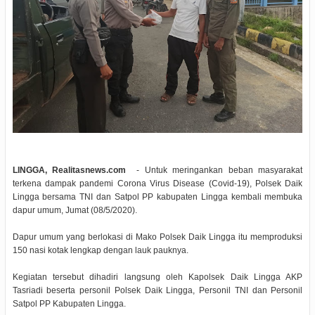
LINGGA, Realitasnews.com
- Untuk meringankan beban masyarakat
terkena dampak pandemi Corona Virus Disease (Covid-19), Polsek Daik
Lingga bersama TNI dan Satpol PP kabupaten Lingga kembali membuka
dapur umum, Jumat (08/5/2020).
Dapur umum yang berlokasi di Mako Polsek Daik Lingga itu memproduksi
150 nasi kotak lengkap dengan lauk pauknya.
Kegiatan tersebut dihadiri langsung oleh Kapolsek Daik Lingga AKP
Tasriadi beserta personil Polsek Daik Lingga, Personil TNI dan Personil
Satpol PP Kabupaten Lingga.