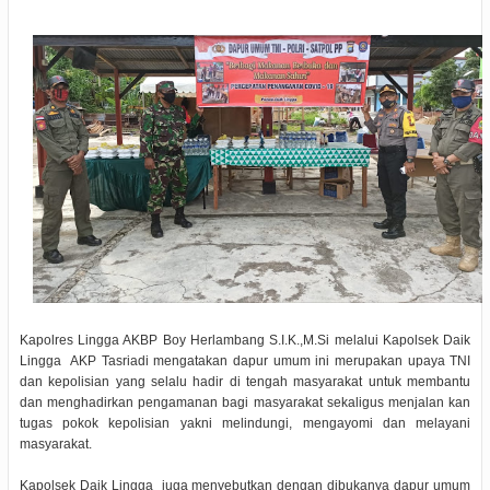
Kapolres Lingga AKBP Boy Herlambang S.I.K.,M.Si melalui Kapolsek Daik
Lingga AKP Tasriadi mengatakan dapur umum ini merupakan upaya TNI
dan kepolisian yang selalu hadir di tengah masyarakat untuk membantu
dan menghadirkan pengamanan bagi masyarakat sekaligus menjalan kan
tugas pokok kepolisian yakni melindungi, mengayomi dan melayani
masyarakat.
Kapolsek Daik Lingga juga menyebutkan dengan dibukanya dapur umum