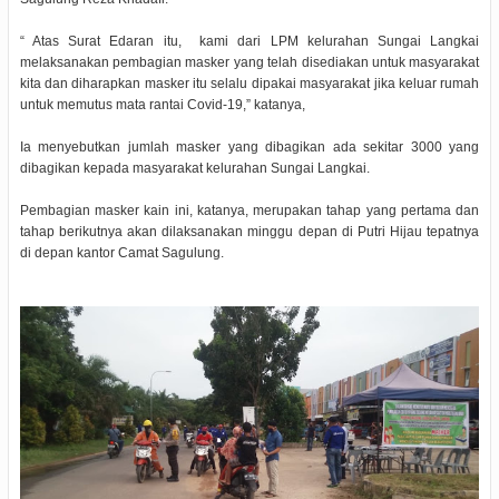
“ Atas Surat Edaran itu, kami dari LPM kelurahan Sungai Langkai
melaksanakan pembagian masker yang telah disediakan untuk masyarakat
kita dan diharapkan masker itu selalu dipakai masyarakat jika keluar rumah
untuk memutus mata rantai Covid-19,” katanya,
Ia menyebutkan jumlah masker yang dibagikan ada sekitar 3000 yang
dibagikan kepada masyarakat kelurahan Sungai Langkai.
Pembagian masker kain ini, katanya, merupakan tahap yang pertama dan
tahap berikutnya akan dilaksanakan minggu depan di Putri Hijau tepatnya
di depan kantor Camat Sagulung.