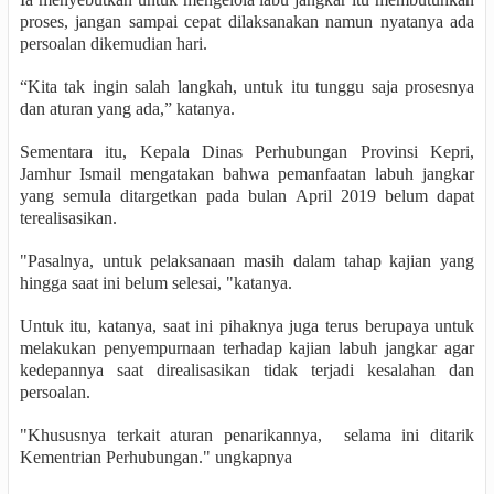
proses, jangan sampai cepat dilaksanakan namun nyatanya ada
persoalan dikemudian hari.
“Kita tak ingin salah langkah, untuk itu tunggu saja prosesnya
dan aturan yang ada,” katanya.
Sementara itu, Kepala Dinas Perhubungan Provinsi Kepri,
Jamhur Ismail mengatakan bahwa pemanfaatan labuh jangkar
yang semula ditargetkan pada bulan April 2019 belum dapat
terealisasikan.
"Pasalnya, untuk pelaksanaan masih dalam tahap kajian yang
hingga saat ini belum selesai, "katanya.
Untuk itu, katanya, saat ini pihaknya juga terus berupaya untuk
melakukan penyempurnaan terhadap kajian labuh jangkar agar
kedepannya saat direalisasikan tidak terjadi kesalahan dan
persoalan.
"Khususnya terkait aturan penarikannya,
selama ini ditarik
Kementrian Perhubungan." ungkapnya