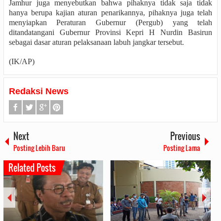
Jamhur juga menyebutkan bahwa pihaknya tidak saja tidak
hanya berupa kajian aturan penarikannya, pihaknya juga telah
menyiapkan Peraturan Gubernur (Pergub) yang telah
ditandatangani Gubernur Provinsi Kepri H Nurdin Basirun
sebagai dasar aturan pelaksanaan labuh jangkar tersebut.
(IK/AP)
Redaksi News
Next
Previous
Posting Lebih Baru
Posting Lama
Related Posts