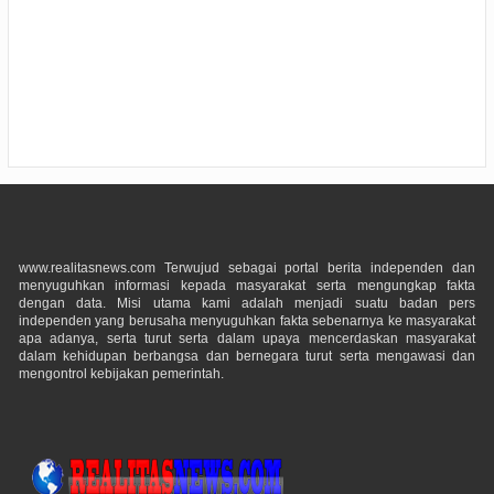
www.realitasnews.com Terwujud sebagai portal berita independen dan
menyuguhkan informasi kepada masyarakat serta mengungkap fakta
dengan data. Misi utama kami adalah menjadi suatu badan pers
independen yang berusaha menyuguhkan fakta sebenarnya ke masyarakat
apa adanya, serta turut serta dalam upaya mencerdaskan masyarakat
dalam kehidupan berbangsa dan bernegara turut serta mengawasi dan
mengontrol kebijakan pemerintah.