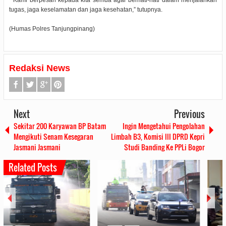
tugas, jaga keselamatan dan jaga kesehatan,” tutupnya.
(Humas Polres Tanjungpinang)
Redaksi News
Next
Previous
Sekitar 200 Karyawan BP Batam
Ingin Mengetahui Pengolahan
Mengikuti Senam Kesegaran
Limbah B3, Komisi III DPRD Kepri
Jasmani Jasmani
Studi Banding Ke PPLi Bogor
Related Posts