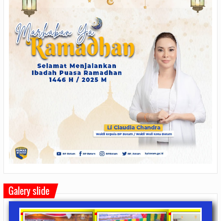
Galery slide