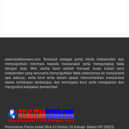
www.realitasnews.com Terwujud sebagai portal berita independen dan
menyuguhkan informasi kepada masyarakat serta mengungkap fakta
dengan data. Misi utama kami adalah menjadi suatu badan pers
independen yang berusaha menyuguhkan fakta sebenarnya ke masyarakat
apa adanya, serta turut serta dalam upaya mencerdaskan masyarakat
dalam kehidupan berbangsa dan bernegara turut serta mengawasi dan
mengontrol kebijakan pemerintah.
Perumahan Parisa Indah Blok A3 Nomor 20 Batuaji- Batam HP (0823)