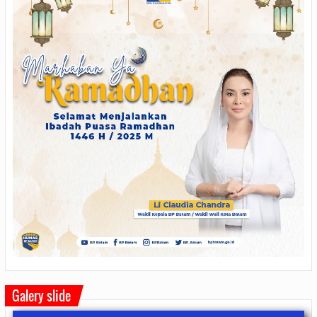
Galery slide