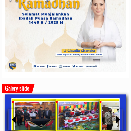
Galery slide