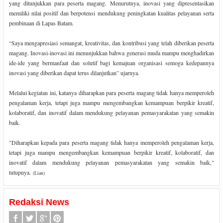
yang ditunjukkan para peserta magang. Menurutnya, inovasi yang dipresentasikan
memiliki nilai positif dan berpotensi mendukung peningkatan kualitas pelayanan serta
pembinaan di Lapas Batam.
“Saya mengapresiasi semangat, kreativitas, dan kontribusi yang telah diberikan peserta
magang. Inovasi-inovasi ini menunjukkan bahwa generasi muda mampu menghadirkan
ide-ide yang bermanfaat dan solutif bagi kemajuan organisasi semoga kedepannya
inovasi yang diberikan dapat terus dilanjutkan” ujarnya.
Melalui kegiatan ini, katanya diharapkan para peserta magang tidak hanya memperoleh
pengalaman kerja, tetapi juga mampu mengembangkan kemampuan berpikir kreatif,
kolaboratif, dan inovatif dalam mendukung pelayanan pemasyarakatan yang semakin
baik.
"Diharapkan kepada para peserta magang tidak hanya memperoleh pengalaman kerja,
tetapi juga mampu mengembangkan kemampuan berpikir kreatif, kolaboratif, dan
inovatif dalam mendukung pelayanan pemasyarakatan yang semakin baik,"
tutupnya.
(Lian)
Redaksi News