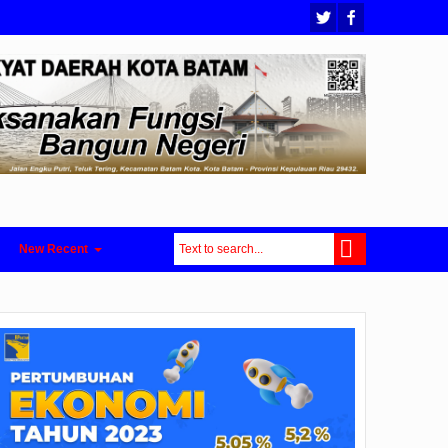
New Recent