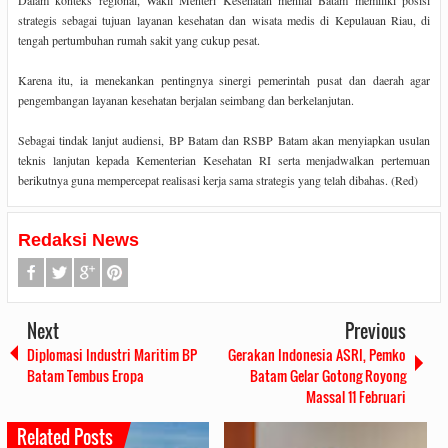
strategis sebagai tujuan layanan kesehatan dan wisata medis di Kepulauan Riau, di
tengah pertumbuhan rumah sakit yang cukup pesat.
Karena itu, ia menekankan pentingnya sinergi pemerintah pusat dan daerah agar
pengembangan layanan kesehatan berjalan seimbang dan berkelanjutan.
Sebagai tindak lanjut audiensi, BP Batam dan RSBP Batam akan menyiapkan usulan
teknis lanjutan kepada Kementerian Kesehatan RI serta menjadwalkan pertemuan
berikutnya guna mempercepat realisasi kerja sama strategis yang telah dibahas. (Red)
Redaksi News
Next
Previous
Diplomasi Industri Maritim BP
Gerakan Indonesia ASRI, Pemko
Batam Tembus Eropa
Batam Gelar Gotong Royong
Massal 11 Februari
Related Posts