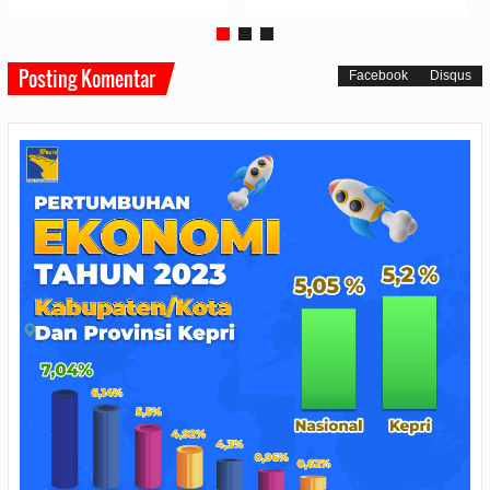
Posting Komentar
Facebook
Disqus