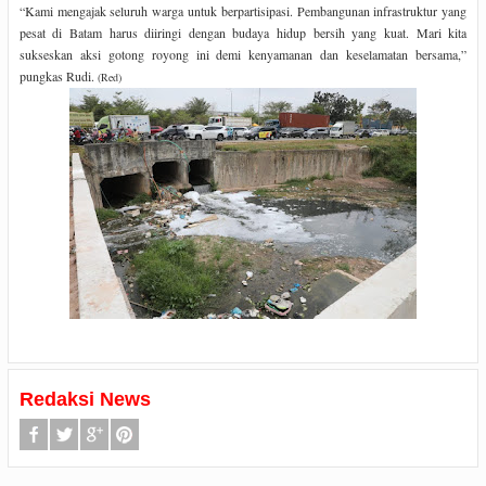
“Kami mengajak seluruh warga untuk berpartisipasi. Pembangunan infrastruktur yang
pesat di Batam harus diiringi dengan budaya hidup bersih yang kuat. Mari kita
sukseskan aksi gotong royong ini demi kenyamanan dan keselamatan bersama,”
pungkas Rudi.
(Red)
Redaksi News