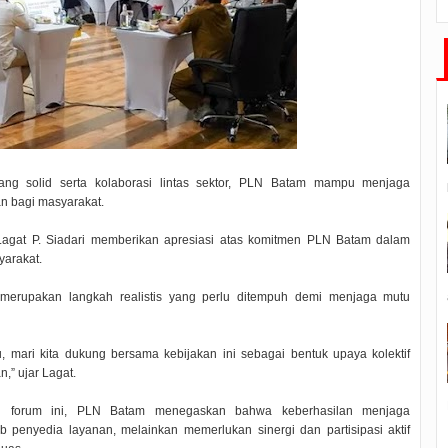
g solid serta kolaborasi lintas sektor, PLN Batam mampu menjaga
n bagi masyarakat.
gat P. Siadari memberikan apresiasi atas komitmen PLN Batam dalam
yarakat.
u merupakan langkah realistis yang perlu ditempuh demi menjaga mutu
 mari kita dukung bersama kebijakan ini sebagai bentuk upaya kolektif
n,” ujar Lagat.
i forum ini, PLN Batam menegaskan bahwa keberhasilan menjaga
penyedia layanan, melainkan memerlukan sinergi dan partisipasi aktif