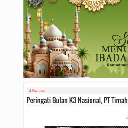
Karimun
Peringati Bulan K3 Nasional, PT Timah