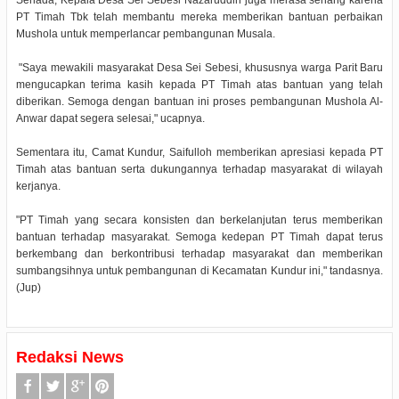
PT Timah Tbk telah membantu mereka memberikan bantuan perbaikan
Mushola untuk memperlancar pembangunan Musala.
"Saya mewakili masyarakat Desa Sei Sebesi, khususnya warga Parit Baru
mengucapkan terima kasih kepada PT Timah atas bantuan yang telah
diberikan. Semoga dengan bantuan ini proses pembangunan Mushola Al-
Anwar dapat segera selesai," ucapnya.
Sementara itu, Camat Kundur, Saifulloh memberikan apresiasi kepada PT
Timah atas bantuan serta dukungannya terhadap masyarakat di wilayah
kerjanya.
"PT Timah yang secara konsisten dan berkelanjutan terus memberikan
bantuan terhadap masyarakat. Semoga kedepan PT Timah dapat terus
berkembang dan berkontribusi terhadap masyarakat dan memberikan
sumbangsihnya untuk pembangunan di Kecamatan Kundur ini," tandasnya.
(Jup)
Redaksi News