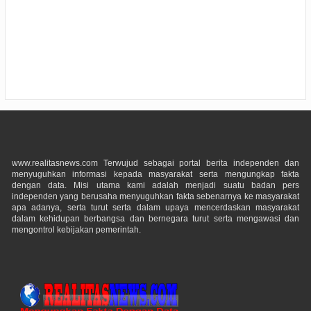
www.realitasnews.com Terwujud sebagai portal berita independen dan
menyuguhkan informasi kepada masyarakat serta mengungkap fakta
dengan data. Misi utama kami adalah menjadi suatu badan pers
independen yang berusaha menyuguhkan fakta sebenarnya ke masyarakat
apa adanya, serta turut serta dalam upaya mencerdaskan masyarakat
dalam kehidupan berbangsa dan bernegara turut serta mengawasi dan
mengontrol kebijakan pemerintah.