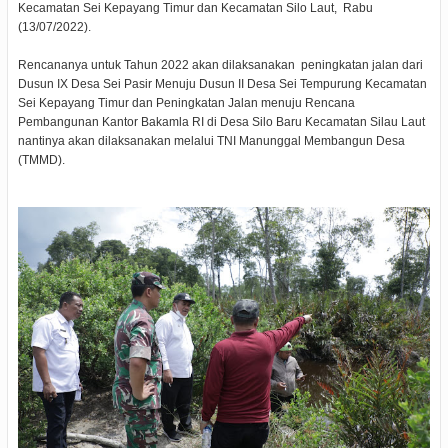
Kecamatan Sei Kepayang Timur dan Kecamatan Silo Laut, Rabu
(13/07/2022).
Rencananya untuk Tahun 2022 akan dilaksanakan peningkatan jalan dari
Dusun IX Desa Sei Pasir Menuju Dusun II Desa Sei Tempurung Kecamatan
Sei Kepayang Timur dan Peningkatan Jalan menuju Rencana
Pembangunan Kantor Bakamla RI di Desa Silo Baru Kecamatan Silau Laut
nantinya akan dilaksanakan melalui TNI Manunggal Membangun Desa
(TMMD).