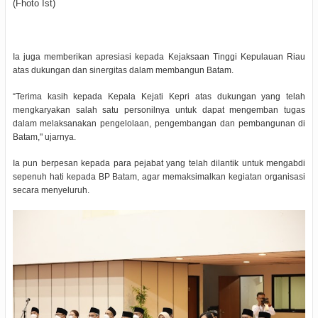
(Fhoto Ist)
Ia juga memberikan apresiasi kepada Kejaksaan Tinggi Kepulauan Riau
atas dukungan dan sinergitas dalam membangun Batam.
“Terima kasih kepada Kepala Kejati Kepri atas dukungan yang telah
mengkaryakan salah satu personilnya untuk dapat mengemban tugas
dalam melaksanakan pengelolaan, pengembangan dan pembangunan di
Batam," ujarnya.
Ia pun berpesan kepada para pejabat yang telah dilantik untuk mengabdi
sepenuh hati kepada BP Batam, agar memaksimalkan kegiatan organisasi
secara menyeluruh.