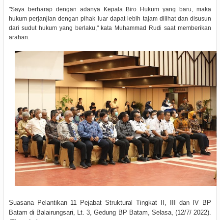
"Saya berharap dengan adanya Kepala Biro Hukum yang baru, maka
hukum perjanjian dengan pihak luar dapat lebih tajam dilihat dan disusun
dari sudut hukum yang berlaku," kata Muhammad Rudi saat memberikan
arahan.
Suasana Pelantikan 11 Pejabat Struktural Tingkat II, III dan IV BP
Batam di Balairungsari, Lt. 3, Gedung BP Batam, Selasa, (12/7/ 2022).