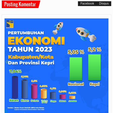
Posting Komentar
Facebook
Disqus