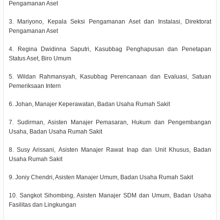
Pengamanan Aset
3. Mariyono, Kepala Seksi Pengamanan Aset dan Instalasi, Direktorat
Pengamanan Aset
4. Regina Dwidinna Saputri, Kasubbag Penghapusan dan Penetapan
Status Aset, Biro Umum
5. Wildan Rahmansyah, Kasubbag Perencanaan dan Evaluasi, Satuan
Pemeriksaan Intern
6. Johan, Manajer Keperawatan, Badan Usaha Rumah Sakit
7. Sudirman, Asisten Manajer Pemasaran, Hukum dan Pengembangan
Usaha, Badan Usaha Rumah Sakit
8. Susy Arissani, Asisten Manajer Rawat Inap dan Unit Khusus, Badan
Usaha Rumah Sakit
9. Joniy Chendri, Asisten Manajer Umum, Badan Usaha Rumah Sakit
10. Sangkot Sihombing, Asisten Manajer SDM dan Umum, Badan Usaha
Fasilitas dan Lingkungan