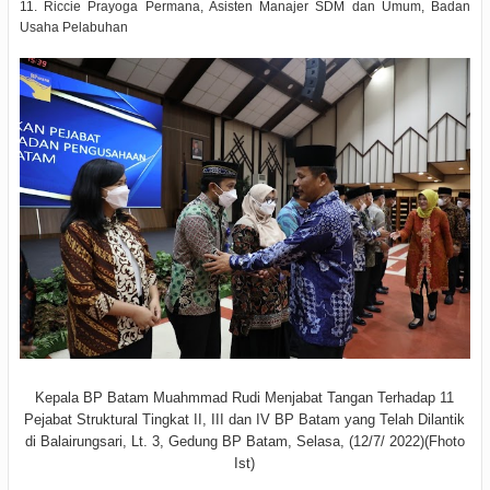
11. Riccie Prayoga Permana, Asisten Manajer SDM dan Umum, Badan
Usaha Pelabuhan
Kepala BP Batam Muahmmad Rudi Menjabat Tangan Terhadap 11
Pejabat Struktural Tingkat II, III dan IV BP Batam yang Telah Dilantik
di Balairungsari, Lt. 3, Gedung BP Batam, Selasa, (12/7/ 2022)(Fhoto
Ist)