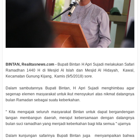
BINTAN, Realitasnews.com -
Bupati Bintan H Apri Sujadi melakukan Safari
Ramadhan 1440 H di Mesjid Al Islah dan Mesjid Al Hidayah, Kawal,
Kecamatan Gunung Kijang, Kamis (9/5/2018) sore.
Dalam sambutannya Bupati Bintan, H Apri Sujadi menghimbau agar
segenap elemen masyarakat untuk ikut mensyukuri atas nikmat datangnya
bulan Ramadan sebagai suatu keberkahan.
" Kita mengajak seluruh masyarakat Bintan untuk dapat bergandengan
tangan membangun daerah, merajut kebersamaan dengan datangnya
bulan suci ramadhan yang menjadi keberkahan bagi kita semua " ujarnya
Dalam kunjungan safarinya Bupati Bintan juga menyampaikan bahwa