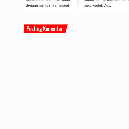
dengan memberikan insenti...
baku waduk Du...
Posting Komentar