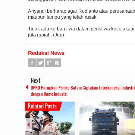
Ariyandi berharap agar Rudianto atau perusahaan t
maupun lampu yang telah rusak.
Tidak ada korban jiwa dalam peristiwa kecelakaan
juta rupiah. (Jup)
Redaksi News
Next
DPRD Harapkan Pemko Batam Ciptakan Interkoneksi Industri
dengan Home Industri
Related Posts