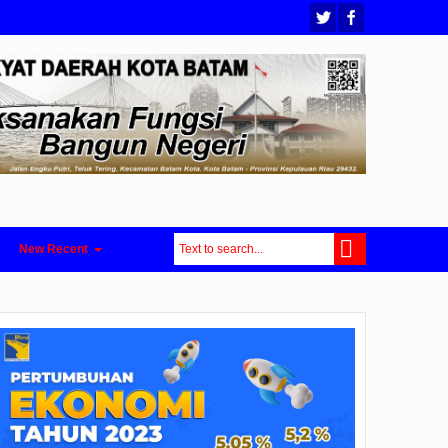
New Recent