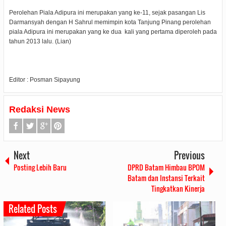
Perolehan Piala Adipura ini merupakan yang ke-11, sejak pasangan Lis
Darmansyah dengan H Sahrul memimpin kota Tanjung Pinang perolehan
piala Adipura ini merupakan yang ke dua kali yang pertama diperoleh pada
tahun 2013 lalu. (Lian)
Editor : Posman Sipayung
Redaksi News
Next
Previous
Posting Lebih Baru
DPRD Batam Himbau BPOM
Batam dan Instansi Terkait
Tingkatkan Kinerja
Related Posts