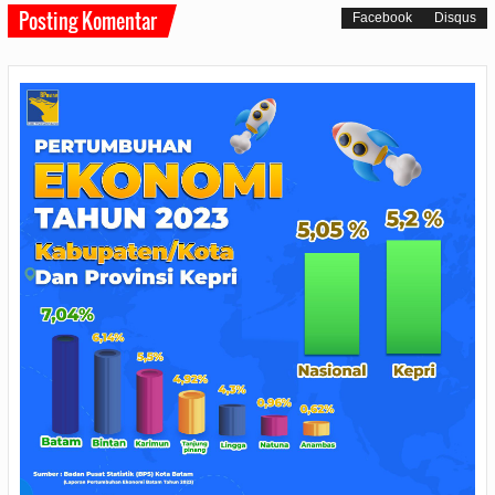
Posting Komentar
Facebook
Disqus