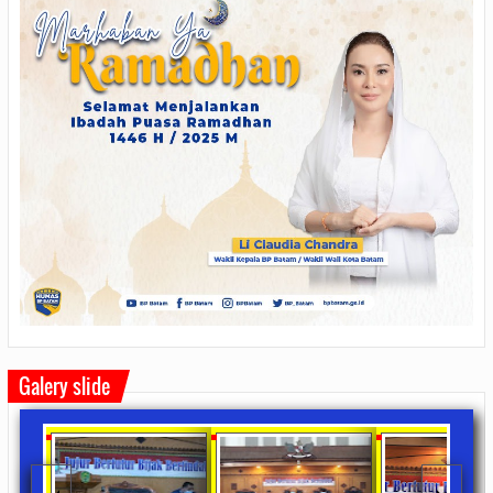
Galery slide