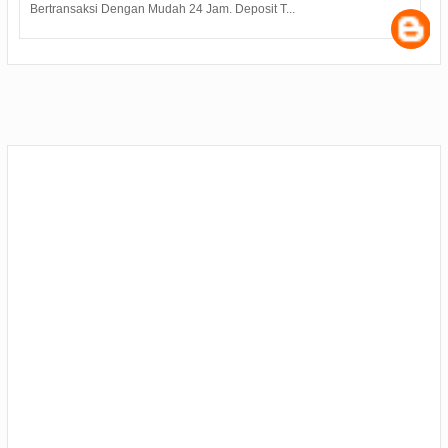
Bertransaksi Dengan Mudah 24 Jam. Deposit T...