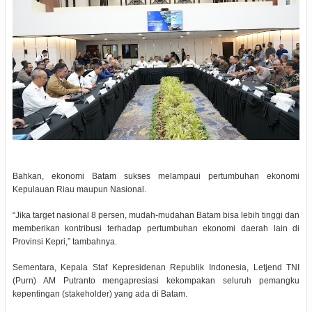
Bahkan, ekonomi Batam sukses melampaui pertumbuhan ekonomi
Kepulauan Riau maupun Nasional.
“Jika target nasional 8 persen, mudah-mudahan Batam bisa lebih tinggi dan
memberikan kontribusi terhadap pertumbuhan ekonomi daerah lain di
Provinsi Kepri,” tambahnya.
Sementara, Kepala Staf Kepresidenan Republik Indonesia, Letjend TNI
(Purn) AM Putranto mengapresiasi kekompakan seluruh pemangku
kepentingan (stakeholder) yang ada di Batam.