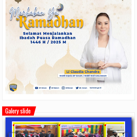
Galery slide