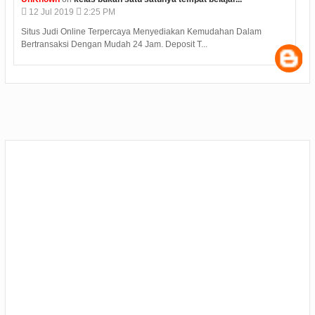
12
Jul
2019
2:25 PM
Situs Judi Online Terpercaya Menyediakan Kemudahan Dalam
Bertransaksi Dengan Mudah 24 Jam. Deposit T...