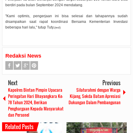
berdiri pada bulan September 2024 mendatang.
"Kami optimis, pengerjaan ini bisa selesai dan tahapannya sudah
disampaikan saat rapat koordinasi Bersama Kementerian Investasi
beberapa hari lalu," tutup Tuty.
(red)
Redaksi News
Next
Previous
Kapolres Bintan Pimpin Upacara
Silaturahmi dengan Warga
Peringatan Hari Bhayangkara Ke-
Kijang, Sekda Batam Apresiasi
78 Tahun 2024, Berikan
Dukungan Dalam Pembangunan
Penghargaan Kepada Masyarakat
dan Personel
Related Posts