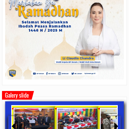
Galery slide