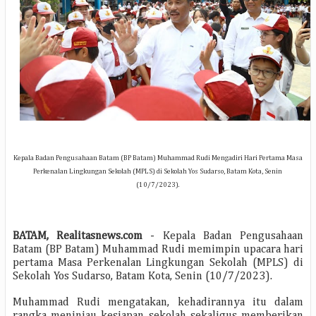
Kepala Badan Pengusahaan Batam (BP Batam) Muhammad Rudi Mengadiri
Hari Pertama Masa
Perkenalan Lingkungan Sekolah (MPLS) di Sekolah Yos Sudarso, Batam Kota, Senin
(10/7/2023).
BATAM, Realitasnews.com
- Kepala Badan Pengusahaan
Batam (BP Batam) Muhammad Rudi memimpin upacara hari
pertama Masa Perkenalan Lingkungan Sekolah (MPLS) di
Sekolah Yos Sudarso, Batam Kota, Senin (10/7/2023).
Muhammad Rudi mengatakan, kehadirannya itu dalam