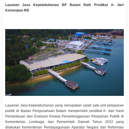
Layanan Jasa Kepelabuhanan BP Batam Raih Predikat A- dari
Kemenpan RB
Layanan Jasa Kepelabuhanan yang merupakan salah satu unit pelayanan
publik di Badan Pengusahaan Batam memperoleh predikat A- dari Hasil
Pemantauan dan Evaluasi Kinerja Penyelenggaraan Pelayanan Publik di
Kementerian, Lembaga, dan Pemerintah Daerah Tahun 2022 yang
dilakukan Kementerian Pendayagunaan Aparatur Negara dan Reformasi