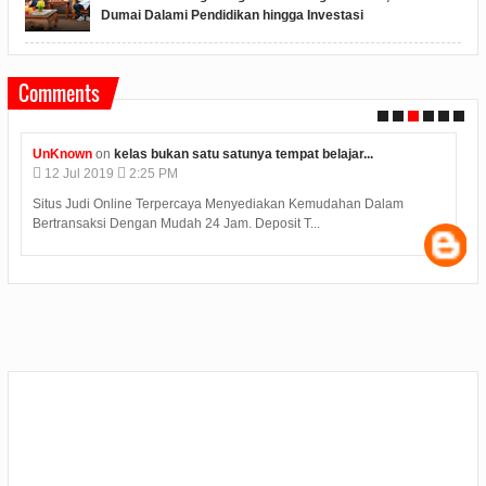
Dumai Dalami Pendidikan hingga Investasi
Comments
UnKnown
on
kelas bukan satu satunya tempat belajar...
12
Jul
2019
2:25 PM
Situs Judi Online Terpercaya Menyediakan Kemudahan Dalam
Bertransaksi Dengan Mudah 24 Jam. Deposit T...