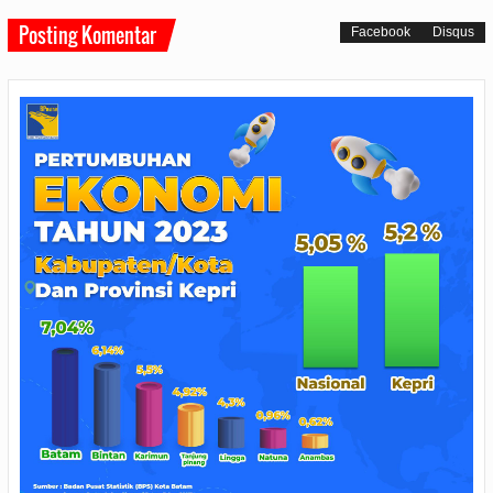
Posting Komentar
Facebook
Disqus