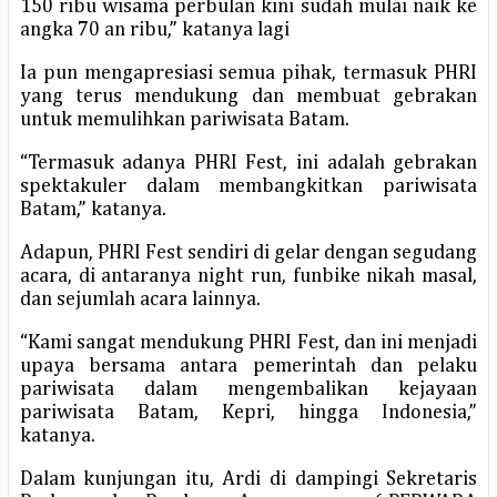
150 ribu wisama perbulan kini sudah mulai naik ke
angka 70 an ribu,” katanya lagi
Ia pun mengapresiasi semua pihak, termasuk PHRI
yang terus mendukung dan membuat gebrakan
untuk memulihkan pariwisata Batam.
“Termasuk adanya PHRI Fest, ini adalah gebrakan
spektakuler dalam membangkitkan pariwisata
Batam,” katanya.
Adapun, PHRI Fest sendiri di gelar dengan segudang
acara, di antaranya night run, funbike nikah masal,
dan sejumlah acara lainnya.
“Kami sangat mendukung PHRI Fest, dan ini menjadi
upaya bersama antara pemerintah dan pelaku
pariwisata dalam mengembalikan kejayaan
pariwisata Batam, Kepri, hingga Indonesia,”
katanya.
Dalam kunjungan itu, Ardi di dampingi Sekretaris