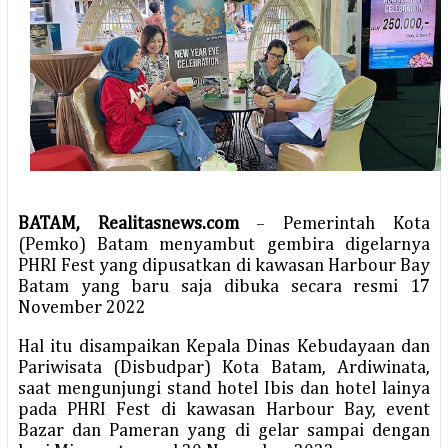
BATAM, Realitasnews.com
– Pemerintah Kota
(Pemko) Batam menyambut gembira digelarnya
PHRI Fest yang dipusatkan di kawasan Harbour Bay
Batam yang baru saja dibuka secara resmi 17
November 2022
Hal itu disampaikan Kepala Dinas Kebudayaan dan
Pariwisata (Disbudpar) Kota Batam, Ardiwinata,
saat mengunjungi stand hotel Ibis dan hotel lainya
pada PHRI Fest di kawasan Harbour Bay, event
Bazar dan Pameran yang di gelar sampai dengan