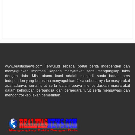
www.realitasnews.com Terwujud sebagai portal berita independen dan
menyuguhkan informasi kepada masyarakat serta mengungkap fakta
dengan data. Misi utama kami adalah menjadi suatu badan pers
independen yang berusaha menyuguhkan fakta sebenarnya ke masyarakat
apa adanya, serta turut serta dalam upaya mencerdaskan masyarakat
dalam kehidupan berbangsa dan bernegara turut serta mengawasi dan
mengontrol kebijakan pemerintah.