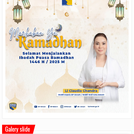
Galery slide