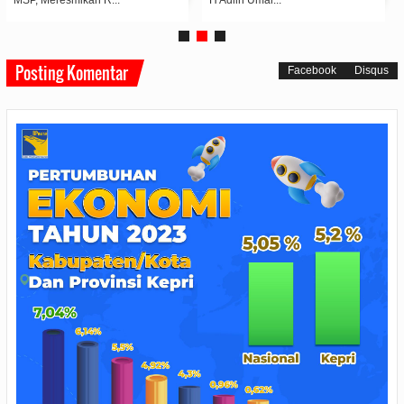
Posting Komentar
Facebook
Disqus