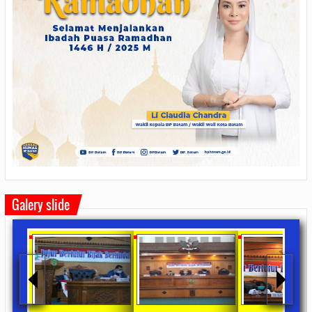
Galery slide