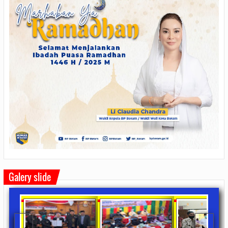
Galery slide