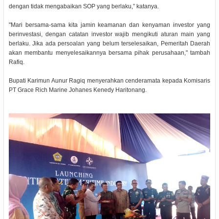
dengan tidak mengabaikan SOP yang berlaku,” katanya.
"Mari bersama-sama kita jamin keamanan dan kenyaman investor yang
berinvestasi, dengan catatan investor wajib mengikuti aturan main yang
berlaku. Jika ada persoalan yang belum terselesaikan, Pemeritah Daerah
akan membantu menyelesaikannya bersama pihak perusahaan," tambah
Rafiq.
Bupati Karimun Aunur Ragiq menyerahkan cenderamata kepada Komisaris
PT Grace Rich Marine Johanes Kenedy Haritonang.