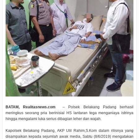
BATAM, Realitasnews.com
– Polsek Belakang Padang berhasil
meringkus seorang pria berinisial HS lantaran tega menganiaya istrinya
hingga mengalami luka serius dibagian leher dan wajah.
Kapolsek Belakang Padang, AKP Ulil Rahim,S.Kom dalam rilisnya yang
disampaikan kepada sejumlah awak media, Sabtu (8/6/2019) mengatakan