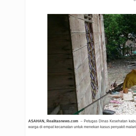
ASAHAN, Realitasnews.com
– Petugas Dinas Kesehatan kabu
warga di empat kecamatan untuk menekan kasus penyakit malari