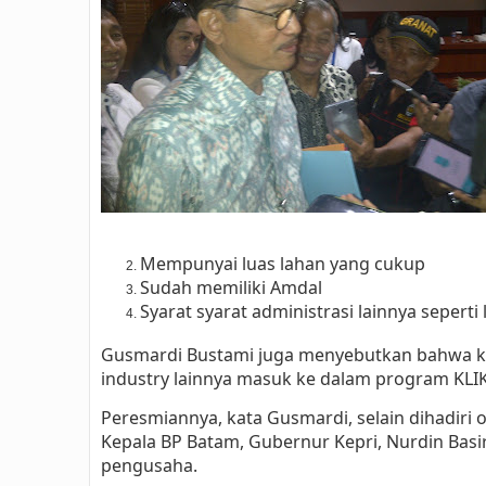
Mempunyai luas lahan yang cukup
Sudah memiliki Amdal
Syarat syarat administrasi lainnya seperti
Gusmardi Bustami juga menyebutkan bahwa 
industry lainnya masuk ke dalam program KLIK
Peresmiannya, kata Gusmardi, selain dihadiri 
Kepala BP Batam, Gubernur Kepri, Nurdin Basi
pengusaha.