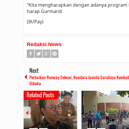
“Kita mengharapkan dengan adanya program 
harap Gurmardi
(IK/Pay)
Redaksi News
Next
Perbaikan Runway Selesai, Bandara Juanda Surabaya Kembal
Dibuka
Related Posts